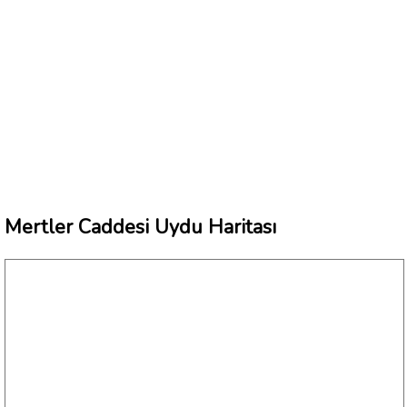
Mertler Caddesi Uydu Haritası