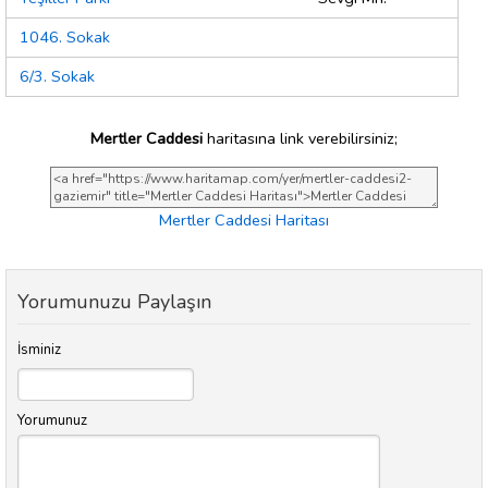
1046. Sokak
6/3. Sokak
Mertler Caddesi
haritasına link verebilirsiniz;
Mertler Caddesi Haritası
Yorumunuzu Paylaşın
İsminiz
Yorumunuz