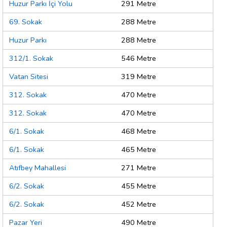
Huzur Parkı İçi Yolu
291 Metre
69. Sokak
288 Metre
Huzur Parkı
288 Metre
312/1. Sokak
546 Metre
Vatan Sitesi
319 Metre
312. Sokak
470 Metre
312. Sokak
470 Metre
6/1. Sokak
468 Metre
6/1. Sokak
465 Metre
Atıfbey Mahallesi
271 Metre
6/2. Sokak
455 Metre
6/2. Sokak
452 Metre
Pazar Yeri
490 Metre