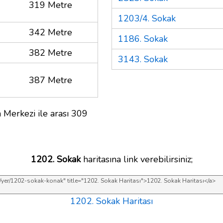
319 Metre
1203/4. Sokak
342 Metre
1186. Sokak
382 Metre
3143. Sokak
387 Metre
 Merkezi ile arası 309
1202. Sokak
haritasına link verebilirsiniz;
1202. Sokak Haritası