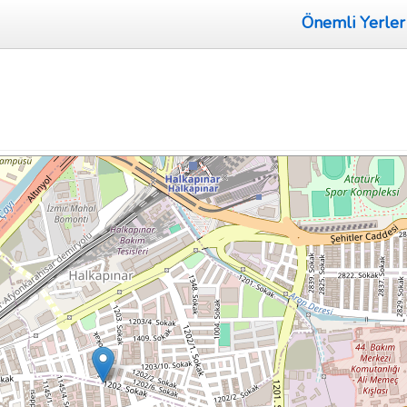
Önemli Yerler