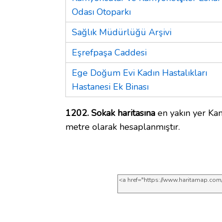
Odası Otoparkı
Sağlık Müdürlüğü Arşivi
Eşrefpaşa Caddesi
Ege Doğum Evi Kadın Hastalıkları
Hastanesi Ek Binası
1202. Sokak haritasına
en yakın yer Kan
metre olarak hesaplanmıştır.