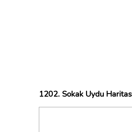
1202. Sokak Uydu Haritas