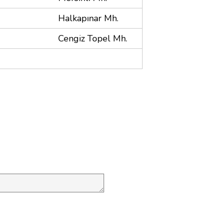
Halkapınar Mh.
Cengiz Topel Mh.