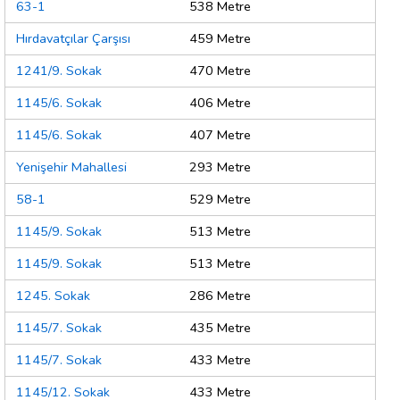
63-1
538 Metre
Hırdavatçılar Çarşısı
459 Metre
1241/9. Sokak
470 Metre
1145/6. Sokak
406 Metre
1145/6. Sokak
407 Metre
Yenişehir Mahallesi
293 Metre
58-1
529 Metre
1145/9. Sokak
513 Metre
1145/9. Sokak
513 Metre
1245. Sokak
286 Metre
1145/7. Sokak
435 Metre
1145/7. Sokak
433 Metre
1145/12. Sokak
433 Metre