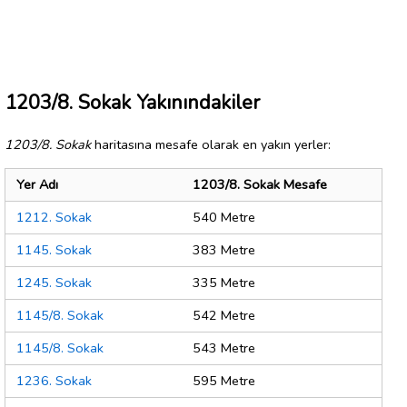
1203/8. Sokak Yakınındakiler
1203/8. Sokak
haritasına mesafe olarak en yakın yerler:
Yer Adı
1203/8. Sokak Mesafe
1212. Sokak
540 Metre
1145. Sokak
383 Metre
1245. Sokak
335 Metre
1145/8. Sokak
542 Metre
1145/8. Sokak
543 Metre
1236. Sokak
595 Metre