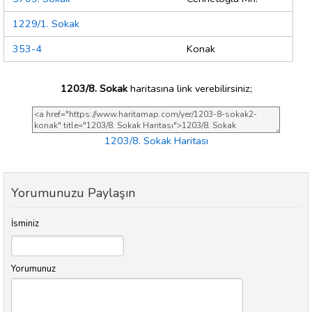
1229/1. Sokak
353-4
Konak
1203/8. Sokak
haritasına link verebilirsiniz;
1203/8. Sokak Haritası
Yorumunuzu Paylaşın
İsminiz
Yorumunuz