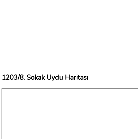
1203/8. Sokak Uydu Haritası