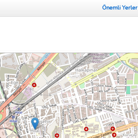
Önemli Yerler