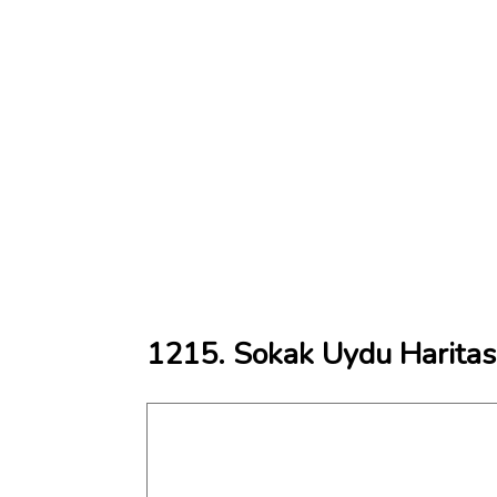
1215. Sokak Uydu Haritas