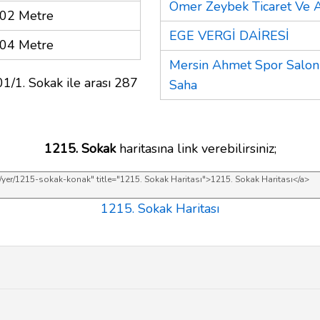
Ömer Zeybek Ticaret Ve 
02 Metre
EGE VERGİ DAİRESİ
04 Metre
Mersin Ahmet Spor Salon
1/1. Sokak ile arası 287
Saha
1215. Sokak
haritasına link verebilirsiniz;
1215. Sokak Haritası