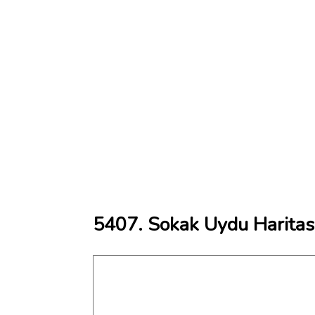
5407. Sokak Uydu Haritas