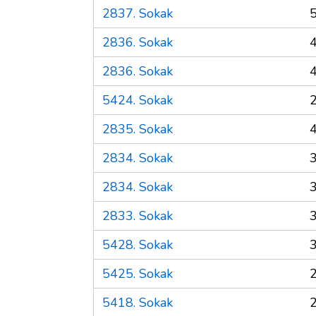
2837. Sokak
2836. Sokak
2836. Sokak
5424. Sokak
2835. Sokak
2834. Sokak
2834. Sokak
2833. Sokak
5428. Sokak
5425. Sokak
5418. Sokak