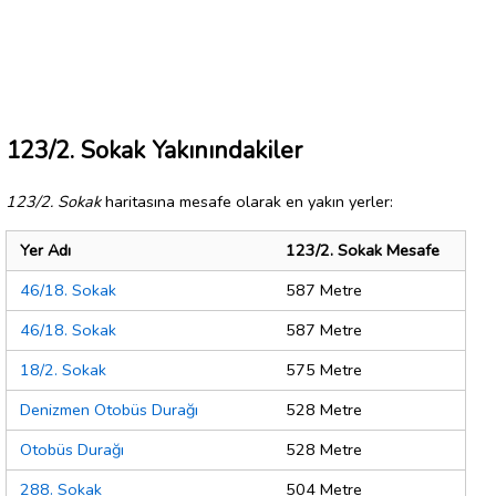
123/2. Sokak Yakınındakiler
123/2. Sokak
haritasına mesafe olarak en yakın yerler:
Yer Adı
123/2. Sokak Mesafe
46/18. Sokak
587 Metre
46/18. Sokak
587 Metre
18/2. Sokak
575 Metre
Denizmen Otobüs Durağı
528 Metre
Otobüs Durağı
528 Metre
288. Sokak
504 Metre