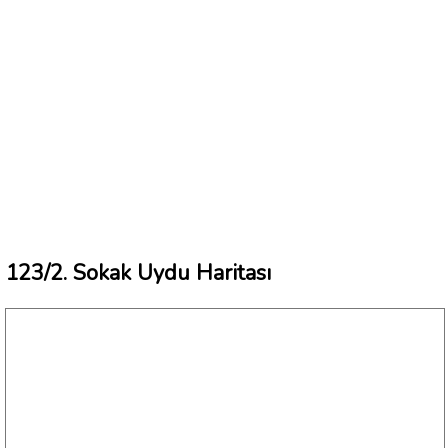
123/2. Sokak Uydu Haritası