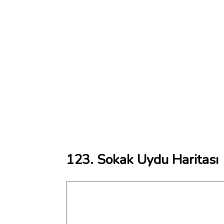
123. Sokak Uydu Haritası