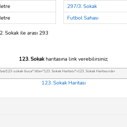
etre
297/3. Sokak
etre
Futbol Sahası
2. Sokak ile arası 293
123. Sokak
haritasına link verebilirsiniz;
123. Sokak Haritası