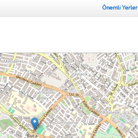
Önemli Yerler