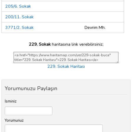
205/6. Sokak
200/11. Sokak
3771/2. Sokak
Devrim Mh.
229. Sokak
haritasına link verebilirsiniz;
229. Sokak Haritası
Yorumunuzu Paylaşın
İsminiz
Yorumunuz