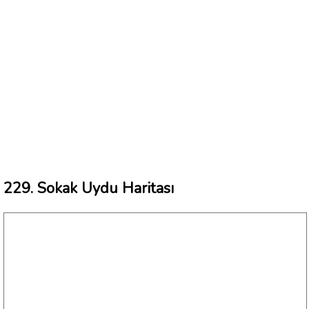
229. Sokak Uydu Haritası