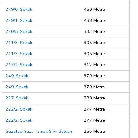
249/6. Sokak
460 Metre
249/1. Sokak
488 Metre
240/5. Sokak
333 Metre
211/3. Sokak
305 Metre
211/3. Sokak
305 Metre
217/2. Sokak
312 Metre
249. Sokak
370 Metre
249. Sokak
370 Metre
227. Sokak
280 Metre
222/2. Sokak
277 Metre
222/2. Sokak
277 Metre
Gazeteci Yazar İsmail Sivri Bulvarı
266 Metre