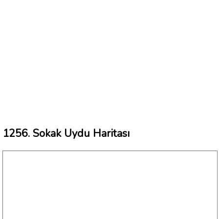
1256. Sokak Uydu Haritası