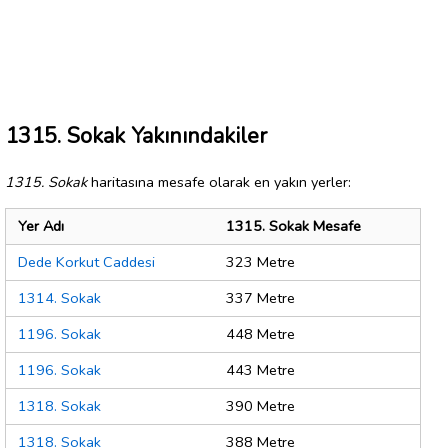
1315. Sokak Yakınındakiler
1315. Sokak
haritasına mesafe olarak en yakın yerler:
Yer Adı
1315. Sokak Mesafe
Dede Korkut Caddesi
323 Metre
1314. Sokak
337 Metre
1196. Sokak
448 Metre
1196. Sokak
443 Metre
1318. Sokak
390 Metre
1318. Sokak
388 Metre