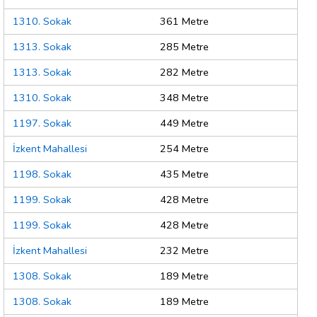
1310. Sokak
361 Metre
1313. Sokak
285 Metre
1313. Sokak
282 Metre
1310. Sokak
348 Metre
1197. Sokak
449 Metre
İzkent Mahallesi
254 Metre
1198. Sokak
435 Metre
1199. Sokak
428 Metre
1199. Sokak
428 Metre
İzkent Mahallesi
232 Metre
1308. Sokak
189 Metre
1308. Sokak
189 Metre