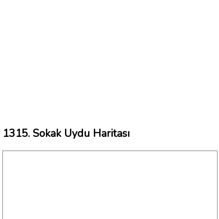
1315. Sokak Uydu Haritası