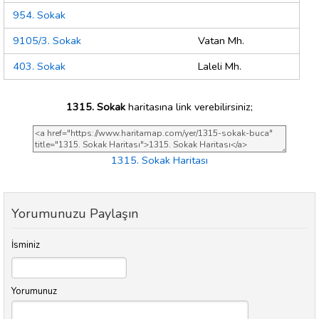
954. Sokak
9105/3. Sokak
Vatan Mh.
403. Sokak
Laleli Mh.
1315. Sokak
haritasına link verebilirsiniz;
1315. Sokak Haritası
Yorumunuzu Paylaşın
İsminiz
Yorumunuz