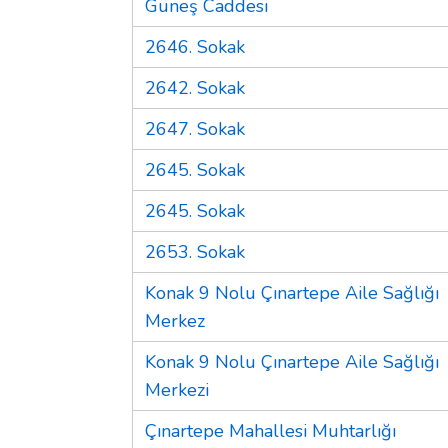
Güneş Caddesi
2646. Sokak
2642. Sokak
2647. Sokak
2645. Sokak
2645. Sokak
2653. Sokak
Konak 9 Nolu Çınartepe Aile Sağlığı
Merkez
Konak 9 Nolu Çınartepe Aile Sağlığı
Merkezi
Çınartepe Mahallesi Muhtarlığı