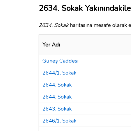
2634. Sokak Yakınındakile
2634. Sokak
haritasına mesafe olarak e
Yer Adı
Güneş Caddesi
2644/1. Sokak
2644. Sokak
2644. Sokak
2643. Sokak
2646/1. Sokak