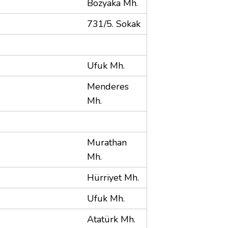
Bozyaka Mh.
731/5. Sokak
Ufuk Mh.
Menderes
Mh.
Murathan
Mh.
Hürriyet Mh.
Ufuk Mh.
Atatürk Mh.