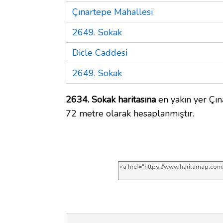
Çınartepe Mahallesi
2649. Sokak
Dicle Caddesi
2649. Sokak
2634. Sokak haritasına
en yakın yer Çın
72 metre olarak hesaplanmıştır.