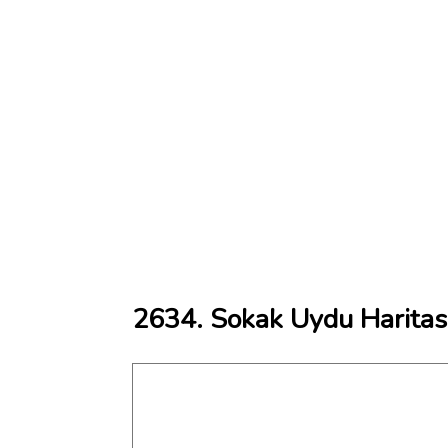
2634. Sokak Uydu Haritas