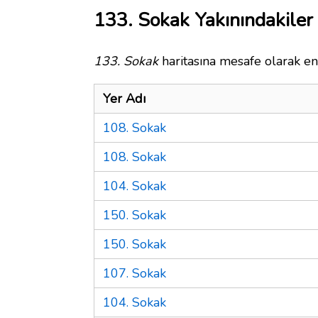
133. Sokak Yakınındakiler
133. Sokak
haritasına mesafe olarak en 
Yer Adı
108. Sokak
108. Sokak
104. Sokak
150. Sokak
150. Sokak
107. Sokak
104. Sokak