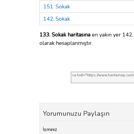
151. Sokak
142. Sokak
133. Sokak haritasına
en yakın yer 142.
olarak hesaplanmıştır.
Yorumunuzu Paylaşın
İsminiz