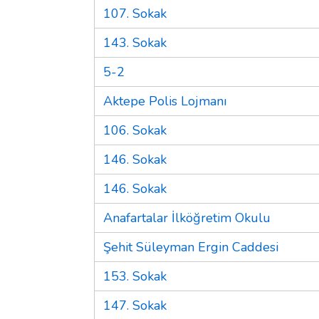
107. Sokak
143. Sokak
5-2
Aktepe Polis Lojmanı
106. Sokak
146. Sokak
146. Sokak
Anafartalar İlköğretim Okulu
Şehit Süleyman Ergin Caddesi
153. Sokak
147. Sokak