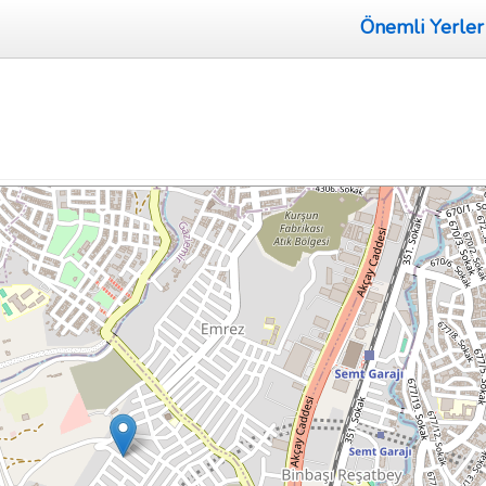
Önemli Yerler