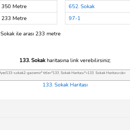
350 Metre
652. Sokak
233 Metre
97-1
 Sokak ile arası 233 metre
133. Sokak
haritasına link verebilirsiniz;
133. Sokak Haritası