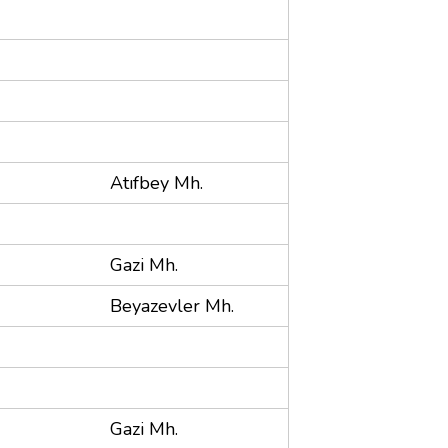
Atıfbey Mh.
Gazi Mh.
Beyazevler Mh.
Gazi Mh.