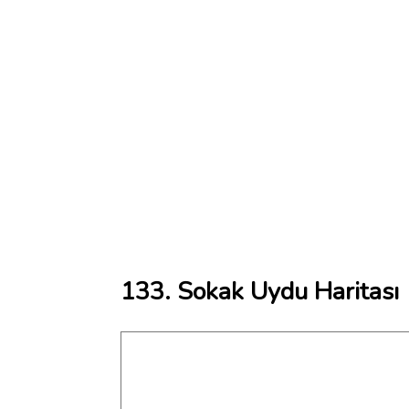
133. Sokak Uydu Haritası