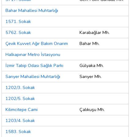
Bahar Mahallesi Muhtarlığı
1571. Sokak
5762. Sokak
Karabağlar Mh.
Çevik Kuvvet Ağır Bakım Onarım
Bahar Mh.
Halkapınar Metro İstasyonu
İzmir Tabip Odası Sağlık Parkı
Gülyaka Mh.
Sarıyer Mahallesi Muhtarlığı
Sarıyer Mh.
1202/3. Sokak
1202/5. Sokak
Kilimcitepe Cami
Çalıkuşu Mh.
1203/4. Sokak
1583. Sokak