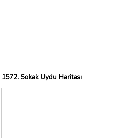
1572. Sokak Uydu Haritası