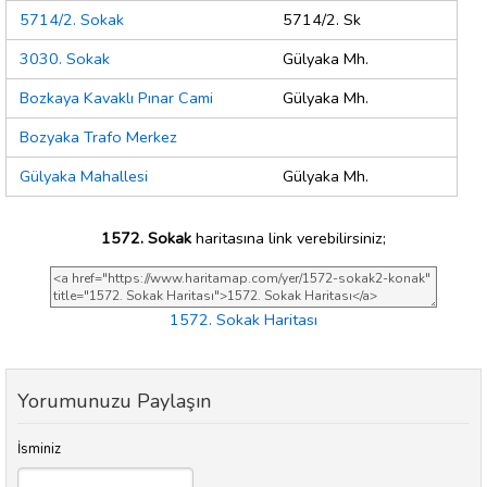
5714/2. Sokak
5714/2. Sk
3030. Sokak
Gülyaka Mh.
Bozkaya Kavaklı Pınar Cami
Gülyaka Mh.
Bozyaka Trafo Merkez
Gülyaka Mahallesi
Gülyaka Mh.
1572. Sokak
haritasına link verebilirsiniz;
1572. Sokak Haritası
Yorumunuzu Paylaşın
İsminiz