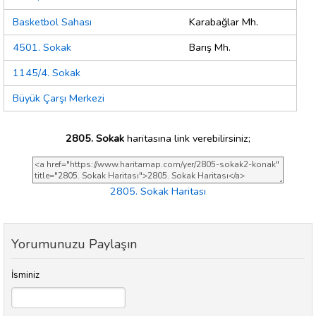
Basketbol Sahası
Karabağlar Mh.
4501. Sokak
Barış Mh.
1145/4. Sokak
Büyük Çarşı Merkezi
2805. Sokak
haritasına link verebilirsiniz;
2805. Sokak Haritası
Yorumunuzu Paylaşın
İsminiz