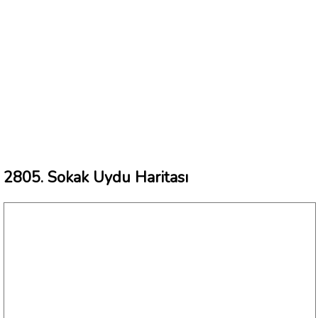
2805. Sokak Uydu Haritası