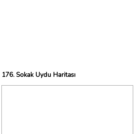
176. Sokak Uydu Haritası