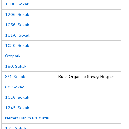
1106. Sokak
1206. Sokak
1056. Sokak
181/6. Sokak
1030. Sokak
Otopark
190. Sokak
8/4. Sokak
Buca Organize Sanayi Bölgesi
88. Sokak
1026. Sokak
1245. Sokak
Nermin Hanım Kız Yurdu
173. Sokak