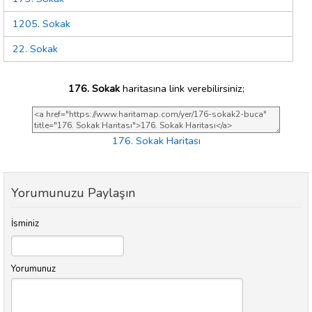
1205. Sokak
22. Sokak
176. Sokak
haritasına link verebilirsiniz;
176. Sokak Haritası
Yorumunuzu Paylaşın
İsminiz
Yorumunuz