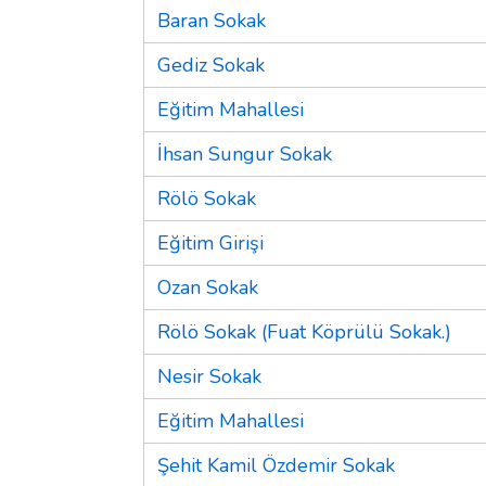
Baran Sokak
Gediz Sokak
Eğitim Mahallesi
İhsan Sungur Sokak
Rölö Sokak
Eğitim Girişi
Ozan Sokak
Rölö Sokak (Fuat Köprülü Sokak.)
Nesir Sokak
Eğitim Mahallesi
Şehit Kamil Özdemir Sokak