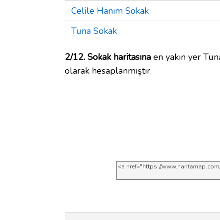
Celile Hanım Sokak
Tuna Sokak
2/12. Sokak haritasına
en yakın yer Tun
olarak hesaplanmıştır.