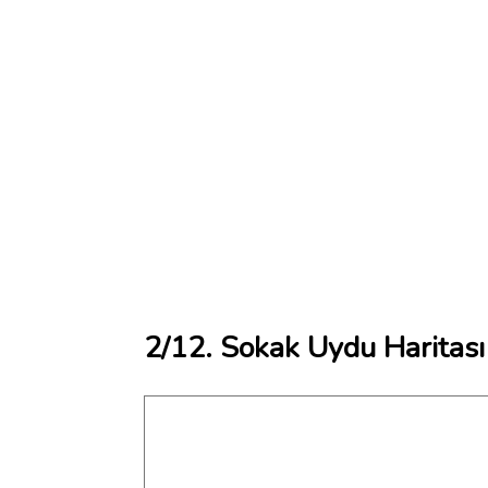
2/12. Sokak Uydu Haritası