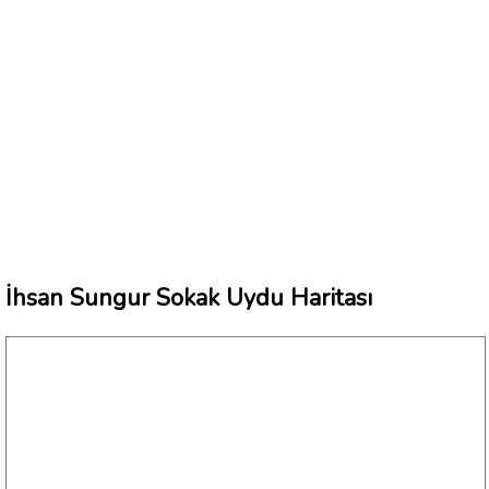
İhsan Sungur Sokak Uydu Haritası