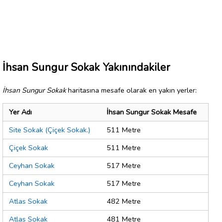
İhsan Sungur Sokak Yakınındakiler
İhsan Sungur Sokak
haritasına mesafe olarak en yakın yerler:
Yer Adı
İhsan Sungur Sokak Mesafe
Site Sokak (Çiçek Sokak.)
511 Metre
Çiçek Sokak
511 Metre
Ceyhan Sokak
517 Metre
Ceyhan Sokak
517 Metre
Atlas Sokak
482 Metre
Atlas Sokak
481 Metre