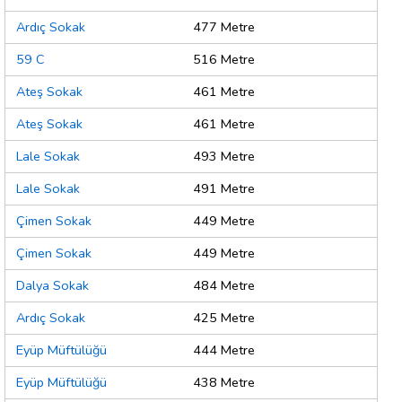
Ardıç Sokak
477 Metre
59 C
516 Metre
Ateş Sokak
461 Metre
Ateş Sokak
461 Metre
Lale Sokak
493 Metre
Lale Sokak
491 Metre
Çimen Sokak
449 Metre
Çimen Sokak
449 Metre
Dalya Sokak
484 Metre
Ardıç Sokak
425 Metre
Eyüp Müftülüğü
444 Metre
Eyüp Müftülüğü
438 Metre