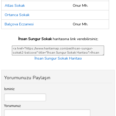
Atlas Sokak
Onur Mh.
Ortanca Sokak
Balçova Eczanesi
Onur Mh.
İhsan Sungur Sokak
haritasına link verebilirsiniz;
İhsan Sungur Sokak Haritası
Yorumunuzu Paylaşın
İsminiz
Yorumunuz