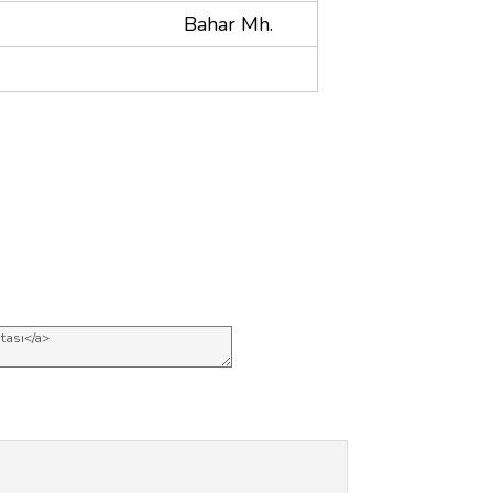
Bahar Mh.