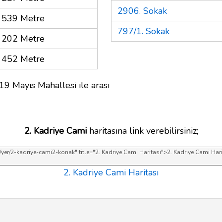
2906. Sokak
539 Metre
797/1. Sokak
202 Metre
452 Metre
19 Mayıs Mahallesi ile arası
2. Kadriye Cami
haritasına link verebilirsiniz;
2. Kadriye Cami Haritası