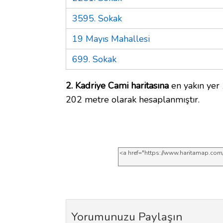
3595. Sokak
19 Mayıs Mahallesi
699. Sokak
2. Kadriye Cami haritasına
en yakın yer 
202 metre olarak hesaplanmıştır.
Yorumunuzu Paylaşın