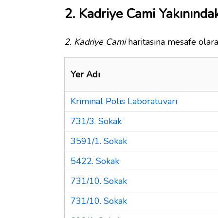
2. Kadriye Cami Yakınındak
2. Kadriye Cami
haritasına mesafe olara
Yer Adı
Kriminal Polis Laboratuvarı
731/3. Sokak
3591/1. Sokak
5422. Sokak
731/10. Sokak
731/10. Sokak