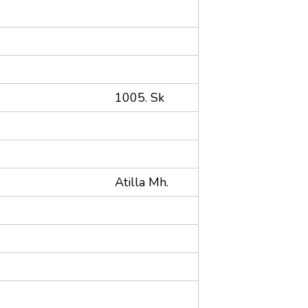
1005. Sk
Atilla Mh.