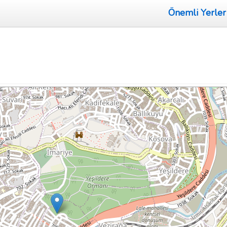
Önemli Yerler