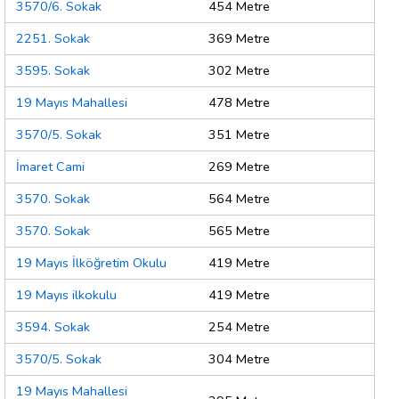
3570/6. Sokak
454 Metre
2251. Sokak
369 Metre
3595. Sokak
302 Metre
19 Mayıs Mahallesi
478 Metre
3570/5. Sokak
351 Metre
İmaret Cami
269 Metre
3570. Sokak
564 Metre
3570. Sokak
565 Metre
19 Mayıs İlköğretim Okulu
419 Metre
19 Mayıs ilkokulu
419 Metre
3594. Sokak
254 Metre
3570/5. Sokak
304 Metre
19 Mayıs Mahallesi