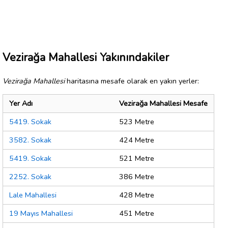
Vezirağa Mahallesi Yakınındakiler
Vezirağa Mahallesi
haritasına mesafe olarak en yakın yerler:
Yer Adı
Vezirağa Mahallesi Mesafe
5419. Sokak
523 Metre
3582. Sokak
424 Metre
5419. Sokak
521 Metre
2252. Sokak
386 Metre
Lale Mahallesi
428 Metre
19 Mayıs Mahallesi
451 Metre