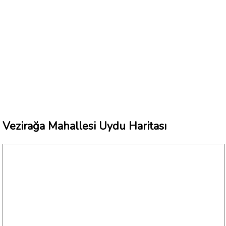
Vezirağa Mahallesi Uydu Haritası