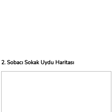
2. Sobacı Sokak Uydu Haritası