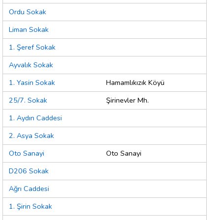
Ordu Sokak
Liman Sokak
1. Şeref Sokak
Ayvalık Sokak
1. Yasin Sokak
Hamamlıkızık Köyü
25/7. Sokak
Şirinevler Mh.
1. Aydın Caddesi
2. Asya Sokak
Oto Sanayi
Oto Sanayi
D206 Sokak
Ağrı Caddesi
1. Şirin Sokak