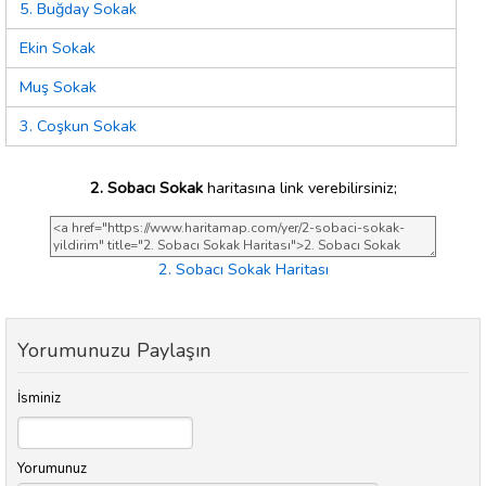
5. Buğday Sokak
Ekin Sokak
Muş Sokak
3. Coşkun Sokak
2. Sobacı Sokak
haritasına link verebilirsiniz;
2. Sobacı Sokak Haritası
Yorumunuzu Paylaşın
İsminiz
Yorumunuz