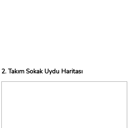
2. Takım Sokak Uydu Haritası