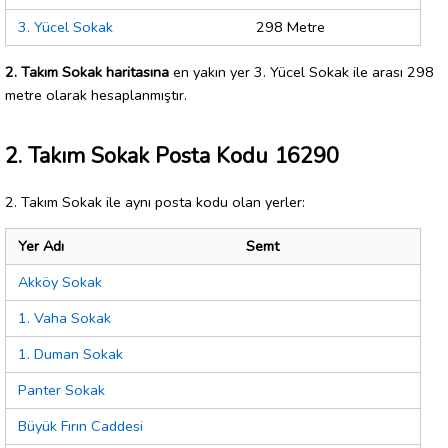
3. Yücel Sokak
298 Metre
2. Takım Sokak haritasına
en yakın yer 3. Yücel Sokak ile arası 298
metre olarak hesaplanmıştır.
2. Takım Sokak Posta Kodu 16290
2. Takım Sokak ile aynı posta kodu olan yerler:
Yer Adı
Semt
Akköy Sokak
1. Vaha Sokak
1. Duman Sokak
Panter Sokak
Büyük Fırın Caddesi