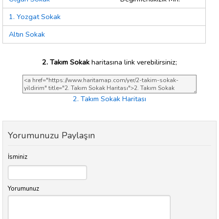
1. Yozgat Sokak
Altın Sokak
2. Takım Sokak
haritasına link verebilirsiniz;
2. Takım Sokak Haritası
Yorumunuzu Paylaşın
İsminiz
Yorumunuz