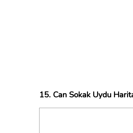
15. Can Sokak Uydu Harit