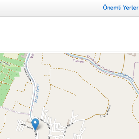
Önemli Yerler