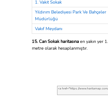
1. Vakit Sokak
Yıldırım Belediyesi Park Ve Bahçeler
Müdürlüğü
Vakıf Meydanı
15. Can Sokak haritasına
en yakın yer 1.
metre olarak hesaplanmıştır.