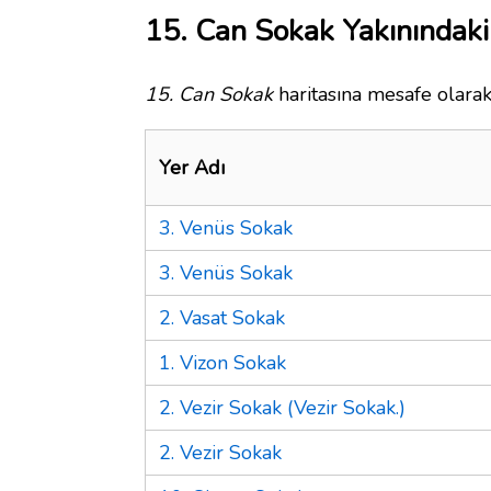
15. Can Sokak Yakınındaki
15. Can Sokak
haritasına mesafe olarak
Yer Adı
3. Venüs Sokak
3. Venüs Sokak
2. Vasat Sokak
1. Vizon Sokak
2. Vezir Sokak (Vezir Sokak.)
2. Vezir Sokak