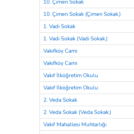
10. Çimen Sokak
10. Çimen Sokak (Çimen Sokak.)
1. Vadi Sokak
1. Vadi Sokak (Vadi Sokak.)
Vakıfköy Cami
Vakıfköy Cami
Vakıf İlköğretim Okulu
Vakıf İlköğretim Okulu
2. Veda Sokak
2. Veda Sokak (Veda Sokak.)
Vakıf Mahallesi Muhtarlığı