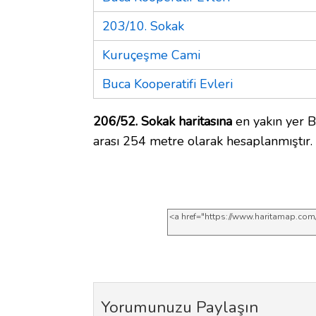
203/10. Sokak
Kuruçeşme Cami
Buca Kooperatifi Evleri
206/52. Sokak haritasına
en yakın yer Bu
arası 254 metre olarak hesaplanmıştır.
Yorumunuzu Paylaşın