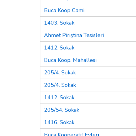
Buca Koop Cami
1403. Sokak
Ahmet Piriştina Tesisleri
1412. Sokak
Buca Koop. Mahallesi
205/4. Sokak
205/4. Sokak
1412. Sokak
205/54. Sokak
1416. Sokak
Buca Kooperatif Evleri