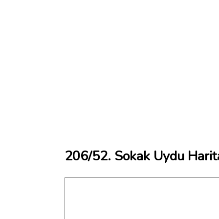
206/52. Sokak Uydu Harit