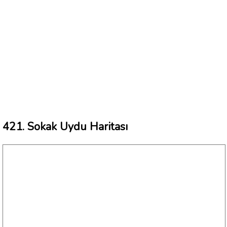
421. Sokak Uydu Haritası