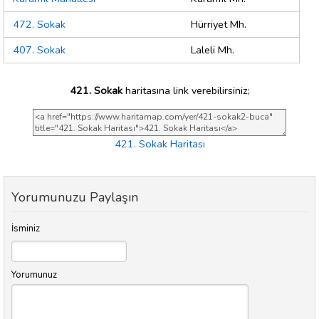
472. Sokak
Hürriyet Mh.
407. Sokak
Laleli Mh.
421. Sokak
haritasına link verebilirsiniz;
421. Sokak Haritası
Yorumunuzu Paylaşın
İsminiz
Yorumunuz