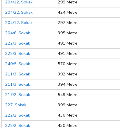
204/12. Sokak
299 Metre
204/22. Sokak
424 Metre
204/12. Sokak
297 Metre
204/6. Sokak
395 Metre
222/3. Sokak
491 Metre
222/3. Sokak
491 Metre
240/5. Sokak
570 Metre
211/3. Sokak
392 Metre
211/3. Sokak
394 Metre
217/2. Sokak
549 Metre
227. Sokak
399 Metre
222/2. Sokak
430 Metre
222/2. Sokak
430 Metre