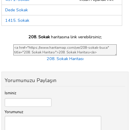
Dede Sokak
1415. Sokak
208. Sokak
haritasına link verebilirsiniz;
208. Sokak Haritası
Yorumunuzu Paylaşın
İsminiz
Yorumunuz