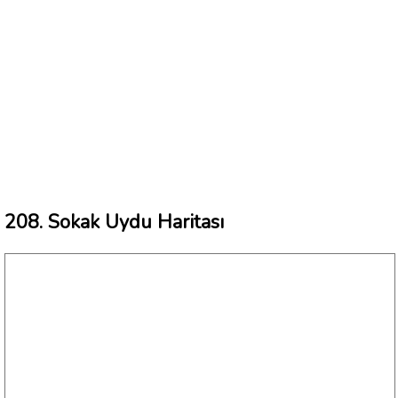
208. Sokak Uydu Haritası