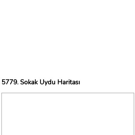
5779. Sokak Uydu Haritası