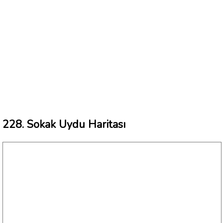
228. Sokak Uydu Haritası