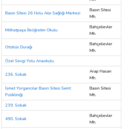
Basın Sitesi
Basın Sitesi 26 Nolu Aile Sağlığı Merkezi
Mh.
Bahçelievler
Mithatpaşa İlköğretim Okulu
Mh.
Bahçelievler
Otobüs Durağı
Mh.
Özel Sevgi Yolu Anaokulu
Arap Hasan
236. Sokak
Mh.
İsmet Yorgancılar Basın Sitesi Semt
Basın Sitesi
Polikliniği
Mh.
239. Sokak
Bahçelievler
490. Sokak
Mh.