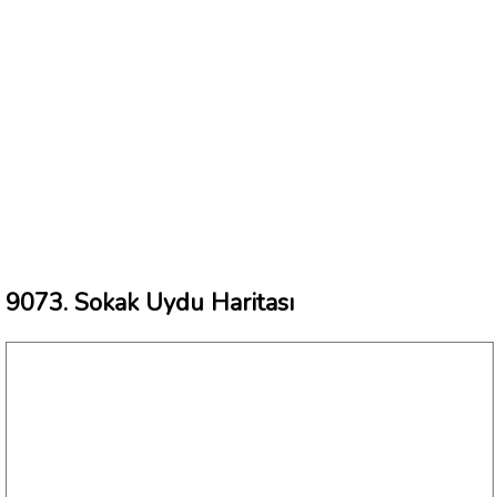
9073. Sokak Uydu Haritası