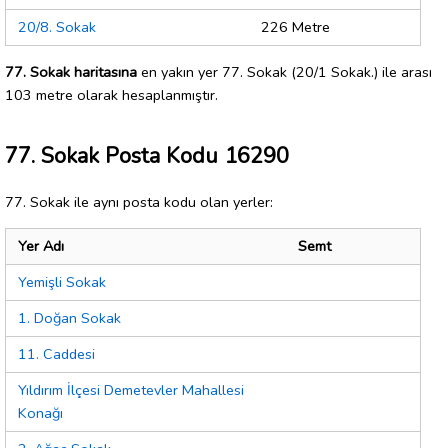
20/8. Sokak
226 Metre
77. Sokak haritasına
en yakın yer 77. Sokak (20/1 Sokak.) ile arası
103 metre olarak hesaplanmıştır.
77. Sokak Posta Kodu 16290
77. Sokak ile aynı posta kodu olan yerler:
Yer Adı
Semt
Yemişli Sokak
1. Doğan Sokak
11. Caddesi
Yıldırım İlçesi Demetevler Mahallesi
Konağı