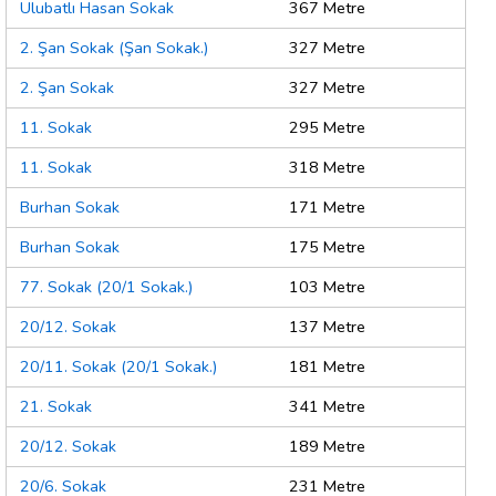
Ulubatlı Hasan Sokak
367 Metre
2. Şan Sokak (Şan Sokak.)
327 Metre
2. Şan Sokak
327 Metre
11. Sokak
295 Metre
11. Sokak
318 Metre
Burhan Sokak
171 Metre
Burhan Sokak
175 Metre
77. Sokak (20/1 Sokak.)
103 Metre
20/12. Sokak
137 Metre
20/11. Sokak (20/1 Sokak.)
181 Metre
21. Sokak
341 Metre
20/12. Sokak
189 Metre
20/6. Sokak
231 Metre