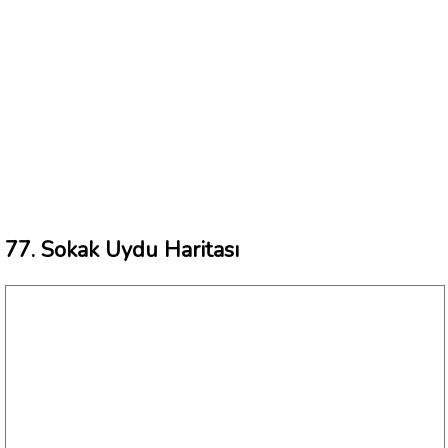
77. Sokak Uydu Haritası