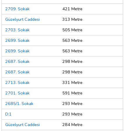
2709. Sokak
421 Metre
Güzelyurt Caddesi
313 Metre
2703. Sokak
505 Metre
2699. Sokak
563 Metre
2699. Sokak
563 Metre
2687. Sokak
298 Metre
2687. Sokak
298 Metre
2713. Sokak
331 Metre
2701. Sokak
591 Metre
2685/1. Sokak
293 Metre
D:1
293 Metre
Güzelyurt Caddesi
284 Metre