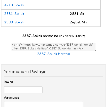
4718. Sokak
2581. Sokak
2581. Sk
2388. Sokak
Zeybek Mh.
2387. Sokak
haritasına link verebilirsiniz;
2387. Sokak Haritası
Yorumunuzu Paylaşın
İsminiz
Yorumunuz