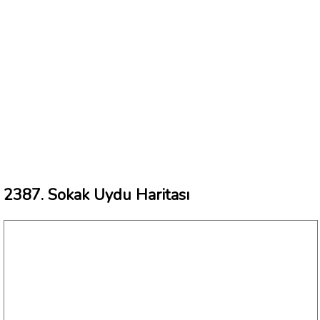
2387. Sokak Uydu Haritası