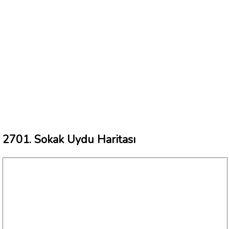
2701. Sokak Uydu Haritası