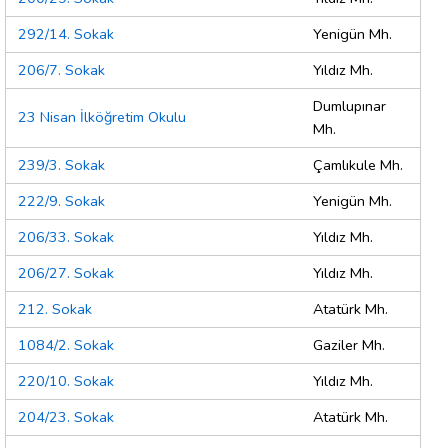
292/14. Sokak
Yenigün Mh.
206/7. Sokak
Yıldız Mh.
Dumlupınar
23 Nisan İlköğretim Okulu
Mh.
239/3. Sokak
Çamlıkule Mh.
222/9. Sokak
Yenigün Mh.
206/33. Sokak
Yıldız Mh.
206/27. Sokak
Yıldız Mh.
212. Sokak
Atatürk Mh.
1084/2. Sokak
Gaziler Mh.
220/10. Sokak
Yıldız Mh.
204/23. Sokak
Atatürk Mh.