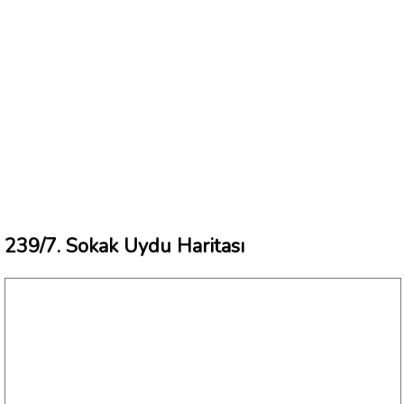
239/7. Sokak Uydu Haritası