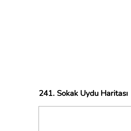
241. Sokak Uydu Haritası