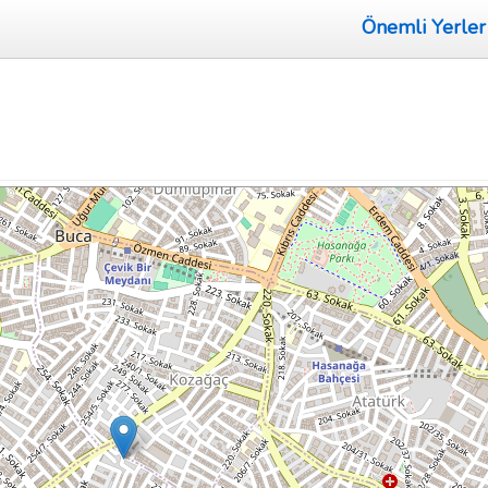
Önemli Yerler