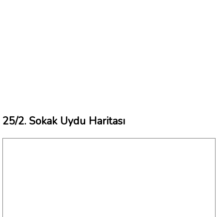
25/2. Sokak Uydu Haritası