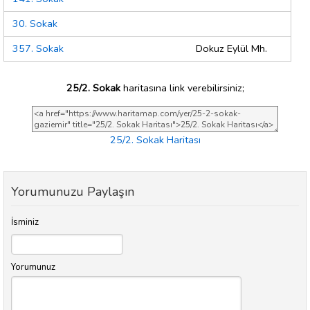
30. Sokak
357. Sokak
Dokuz Eylül Mh.
25/2. Sokak
haritasına link verebilirsiniz;
25/2. Sokak Haritası
Yorumunuzu Paylaşın
İsminiz
Yorumunuz