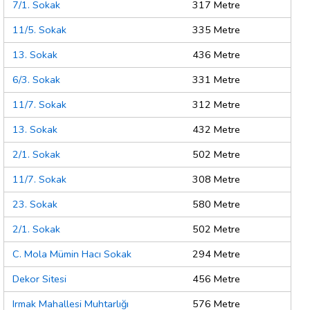
7/1. Sokak
317 Metre
11/5. Sokak
335 Metre
13. Sokak
436 Metre
6/3. Sokak
331 Metre
11/7. Sokak
312 Metre
13. Sokak
432 Metre
2/1. Sokak
502 Metre
11/7. Sokak
308 Metre
23. Sokak
580 Metre
2/1. Sokak
502 Metre
C. Mola Mümin Hacı Sokak
294 Metre
Dekor Sitesi
456 Metre
Irmak Mahallesi Muhtarlığı
576 Metre