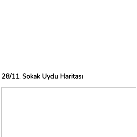
28/11. Sokak Uydu Haritası