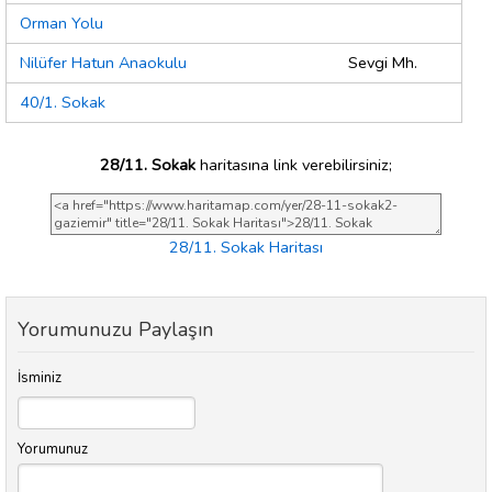
Orman Yolu
Nilüfer Hatun Anaokulu
Sevgi Mh.
40/1. Sokak
28/11. Sokak
haritasına link verebilirsiniz;
28/11. Sokak Haritası
Yorumunuzu Paylaşın
İsminiz
Yorumunuz