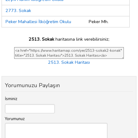
2773. Sokak
Peker Mahallesi İlköğretim Okulu
Peker Mh.
2513. Sokak
haritasına link verebilirsiniz;
2513. Sokak Haritası
Yorumunuzu Paylaşın
İsminiz
Yorumunuz