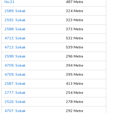
No:21
487 Metre
2589. Sokak
324 Metre
2592. Sokak
323 Metre
2588. Sokak
373 Metre
4713. Sokak
532 Metre
4713. Sokak
539 Metre
2598. Sokak
296 Metre
4709. Sokak
394 Metre
4709. Sokak
395 Metre
2587. Sokak
413 Metre
2777. Sokak
254 Metre
2526. Sokak
278 Metre
4707. Sokak
292 Metre