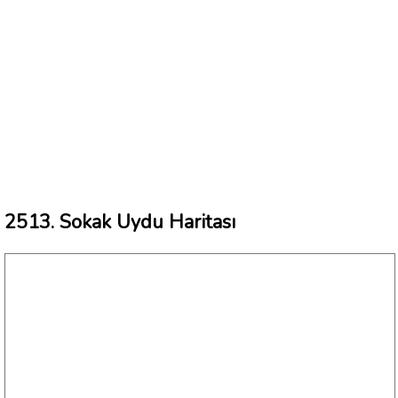
2513. Sokak Uydu Haritası