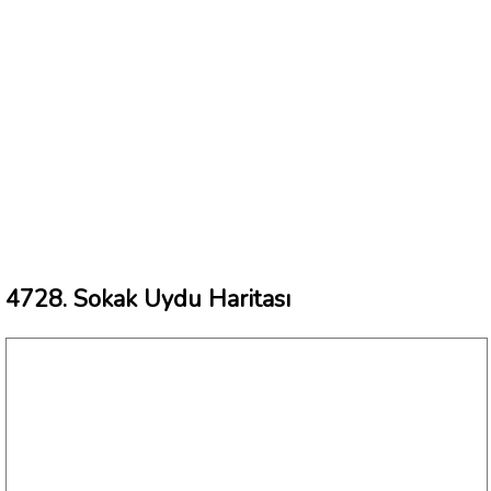
4728. Sokak Uydu Haritası