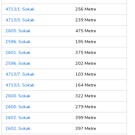
4713/1. Sokak
256 Metre
4713/3. Sokak
239 Metre
2605. Sokak
475 Metre
2596. Sokak
195 Metre
2601. Sokak
375 Metre
2596. Sokak
202 Metre
4713/7. Sokak
103 Metre
4713/1. Sokak
164 Metre
2600. Sokak
322 Metre
2600. Sokak
279 Metre
2602. Sokak
399 Metre
2602. Sokak
397 Metre