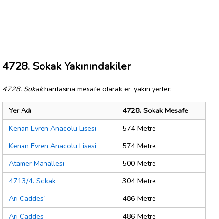
4728. Sokak Yakınındakiler
4728. Sokak
haritasına mesafe olarak en yakın yerler:
Yer Adı
4728. Sokak Mesafe
Kenan Evren Anadolu Lisesi
574 Metre
Kenan Evren Anadolu Lisesi
574 Metre
Atamer Mahallesi
500 Metre
4713/4. Sokak
304 Metre
Arı Caddesi
486 Metre
Arı Caddesi
486 Metre