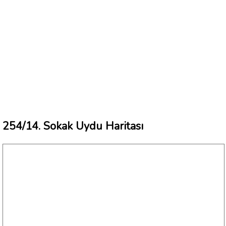
254/14. Sokak Uydu Haritası