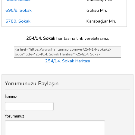
695/8. Sokak
Göksu Mh.
5780. Sokak
Karabağlar Mh.
254/14. Sokak
haritasına link verebilirsiniz;
254/14. Sokak Haritası
Yorumunuzu Paylaşın
İsminiz
Yorumunuz