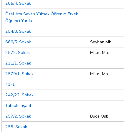
205/4. Sokak
Özel Ata Seven Yüksek Öğrenim Erkek
Öğrenci Yurdu
254/8. Sokak
666/5. Sokak
Seyhan Mh.
2572. Sokak
Millet Mh.
211/1. Sokak
2579/1. Sokak
Millet Mh.
41-1
242/22. Sokak
Tahtalı İnşaat
257/2. Sokak
Buca Osb
255. Sokak