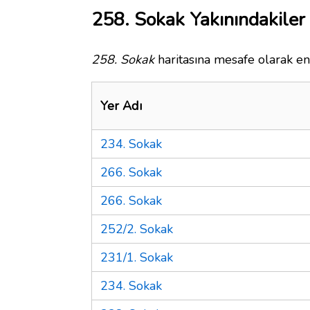
258. Sokak Yakınındakiler
258. Sokak
haritasına mesafe olarak en 
Yer Adı
234. Sokak
266. Sokak
266. Sokak
252/2. Sokak
231/1. Sokak
234. Sokak