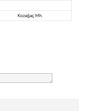
Kozağaç Mh.