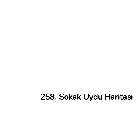
258. Sokak Uydu Haritası