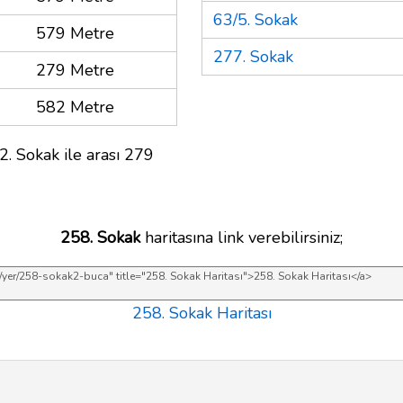
63/5. Sokak
579 Metre
277. Sokak
279 Metre
582 Metre
2. Sokak ile arası 279
258. Sokak
haritasına link verebilirsiniz;
258. Sokak Haritası