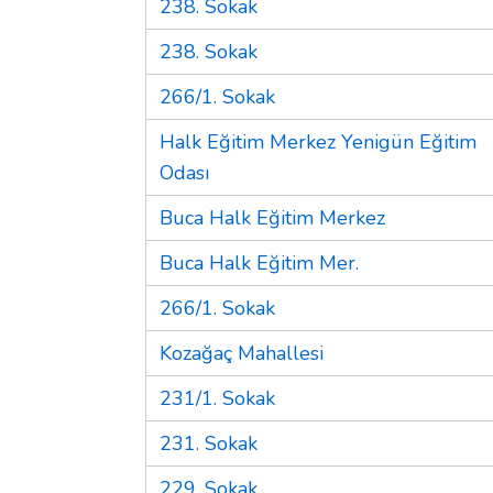
238. Sokak
238. Sokak
266/1. Sokak
Halk Eğitim Merkez Yenigün Eğitim
Odası
Buca Halk Eğitim Merkez
Buca Halk Eğitim Mer.
266/1. Sokak
Kozağaç Mahallesi
231/1. Sokak
231. Sokak
229. Sokak