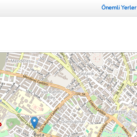
Önemli Yerler