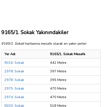
9165/1. Sokak Yakınındakiler
9165/1. Sokak
haritasına mesafe olarak en yakın yerler:
Yer Adı
9165/1. Sokak Mesafe
9016. Sokak
442 Metre
2978. Sokak
397 Metre
2978. Sokak
395 Metre
2975. Sokak
470 Metre
2974. Sokak
470 Metre
9030. Sokak
518 Metre