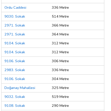
Ordu Caddesi
336 Metre
9030. Sokak
514 Metre
2971. Sokak
366 Metre
2971. Sokak
364 Metre
9104. Sokak
312 Metre
9104. Sokak
312 Metre
9106. Sokak
306 Metre
2983. Sokak
336 Metre
9106. Sokak
304 Metre
Doğanay Mahallesi
325 Metre
9032. Sokak
519 Metre
9108. Sokak
290 Metre