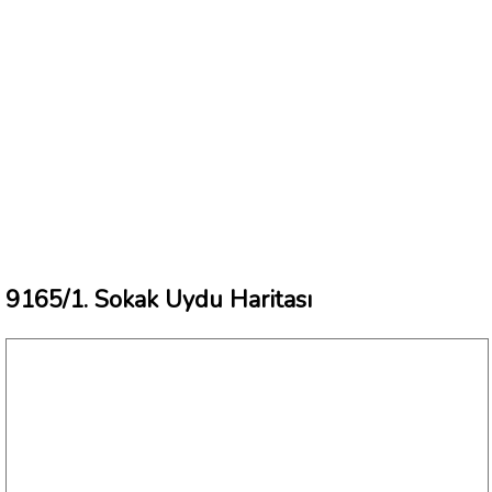
9165/1. Sokak Uydu Haritası