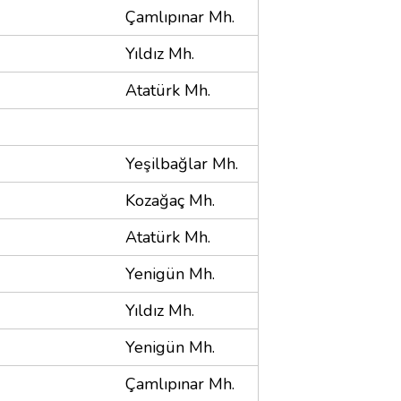
Çamlıpınar Mh.
Yıldız Mh.
Atatürk Mh.
Yeşilbağlar Mh.
Kozağaç Mh.
Atatürk Mh.
Yenigün Mh.
Yıldız Mh.
Yenigün Mh.
Çamlıpınar Mh.