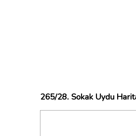
265/28. Sokak Uydu Harit