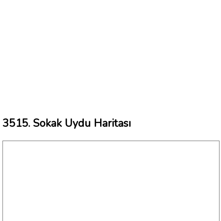
3515. Sokak Uydu Haritası