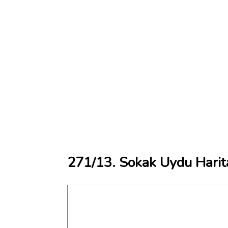
271/13. Sokak Uydu Harit