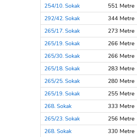
254/10. Sokak
551 Metre
292/42. Sokak
344 Metre
265/17. Sokak
273 Metre
265/19. Sokak
266 Metre
265/30. Sokak
266 Metre
265/18. Sokak
283 Metre
265/25. Sokak
280 Metre
265/19. Sokak
255 Metre
268. Sokak
333 Metre
265/23. Sokak
256 Metre
268. Sokak
330 Metre