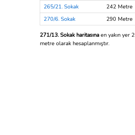
265/21. Sokak
242 Metre
270/6. Sokak
290 Metre
271/13. Sokak haritasına
en yakın yer 2
metre olarak hesaplanmıştır.