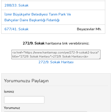
288/33. Sokak
İzmir Büyükşehir Belediyesi Tarım Park Ve
Bahçeler Daire Başkanlığı Fidanlığı
677/41. Sokak
Beyazevler Mh.
272/9. Sokak
haritasına link verebilirsiniz;
272/9. Sokak Haritası
Yorumunuzu Paylaşın
İsminiz
Yorumunuz