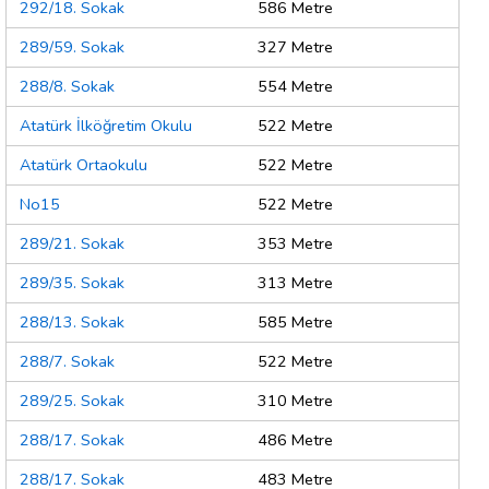
292/18. Sokak
586 Metre
289/59. Sokak
327 Metre
288/8. Sokak
554 Metre
Atatürk İlköğretim Okulu
522 Metre
Atatürk Ortaokulu
522 Metre
No15
522 Metre
289/21. Sokak
353 Metre
289/35. Sokak
313 Metre
288/13. Sokak
585 Metre
288/7. Sokak
522 Metre
289/25. Sokak
310 Metre
288/17. Sokak
486 Metre
288/17. Sokak
483 Metre