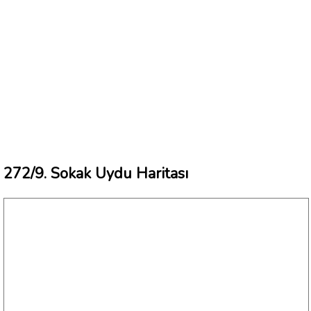
272/9. Sokak Uydu Haritası