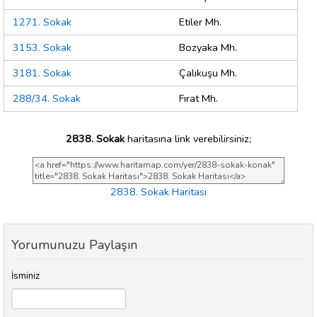
1271. Sokak
Etiler Mh.
3153. Sokak
Bozyaka Mh.
3181. Sokak
Çalıkuşu Mh.
288/34. Sokak
Fırat Mh.
2838. Sokak
haritasına link verebilirsiniz;
2838. Sokak Haritası
Yorumunuzu Paylaşın
İsminiz