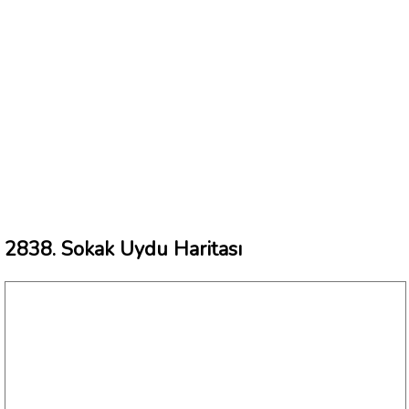
2838. Sokak Uydu Haritası