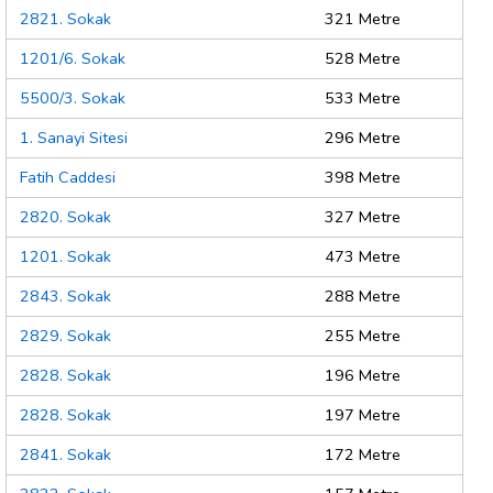
2821. Sokak
321 Metre
1201/6. Sokak
528 Metre
5500/3. Sokak
533 Metre
1. Sanayi Sitesi
296 Metre
Fatih Caddesi
398 Metre
2820. Sokak
327 Metre
1201. Sokak
473 Metre
2843. Sokak
288 Metre
2829. Sokak
255 Metre
2828. Sokak
196 Metre
2828. Sokak
197 Metre
2841. Sokak
172 Metre