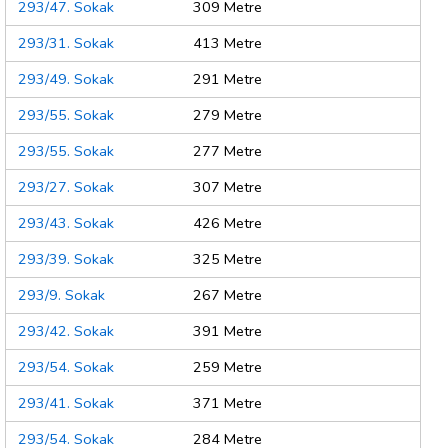
293/47. Sokak
309 Metre
293/31. Sokak
413 Metre
293/49. Sokak
291 Metre
293/55. Sokak
279 Metre
293/55. Sokak
277 Metre
293/27. Sokak
307 Metre
293/43. Sokak
426 Metre
293/39. Sokak
325 Metre
293/9. Sokak
267 Metre
293/42. Sokak
391 Metre
293/54. Sokak
259 Metre
293/41. Sokak
371 Metre
293/54. Sokak
284 Metre