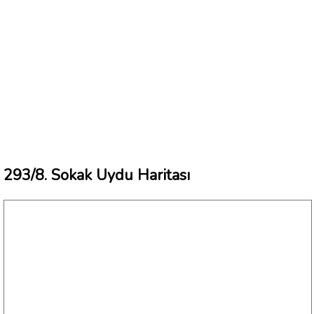
293/8. Sokak Uydu Haritası