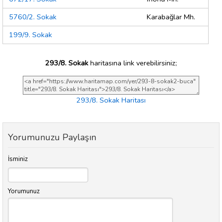
5760/2. Sokak
Karabağlar Mh.
199/9. Sokak
293/8. Sokak
haritasına link verebilirsiniz;
293/8. Sokak Haritası
Yorumunuzu Paylaşın
İsminiz
Yorumunuz