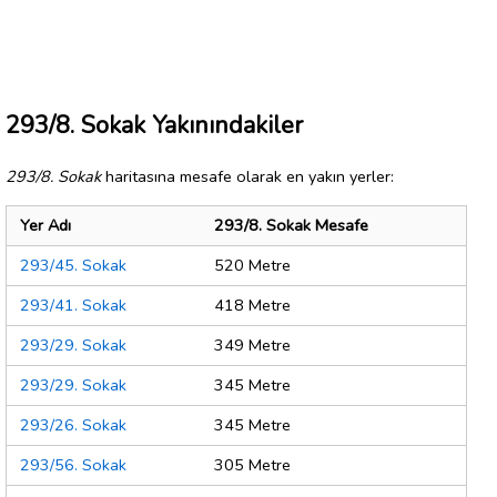
293/8. Sokak Yakınındakiler
293/8. Sokak
haritasına mesafe olarak en yakın yerler:
Yer Adı
293/8. Sokak Mesafe
293/45. Sokak
520 Metre
293/41. Sokak
418 Metre
293/29. Sokak
349 Metre
293/29. Sokak
345 Metre
293/26. Sokak
345 Metre
293/56. Sokak
305 Metre