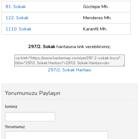
81. Sokak
Göztepe Mh.
122. Sokak
Menderes Mh.
1110. Sokak
Karanfil Mh.
297/2. Sokak
haritasına link verebilirsiniz;
297/2. Sokak Haritası
Yorumunuzu Paylaşın
İsminiz
Yorumunuz