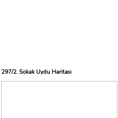
297/2. Sokak Uydu Haritası