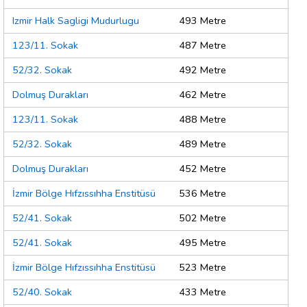
Izmir Halk Sagligi Mudurlugu
493 Metre
123/11. Sokak
487 Metre
52/32. Sokak
492 Metre
Dolmuş Durakları
462 Metre
123/11. Sokak
488 Metre
52/32. Sokak
489 Metre
Dolmuş Durakları
452 Metre
İzmir Bölge Hıfzıssıhha Enstitüsü
536 Metre
52/41. Sokak
502 Metre
52/41. Sokak
495 Metre
İzmir Bölge Hıfzıssıhha Enstitüsü
523 Metre
52/40. Sokak
433 Metre