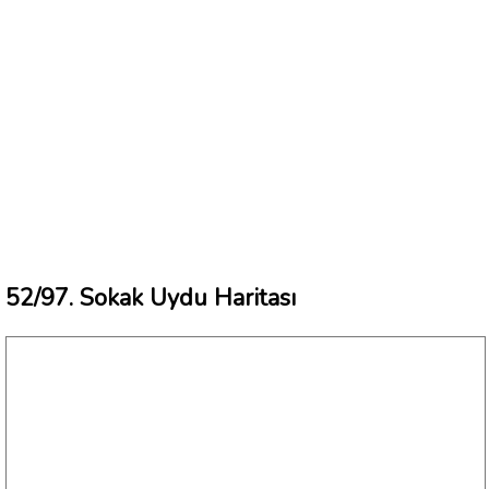
52/97. Sokak Uydu Haritası