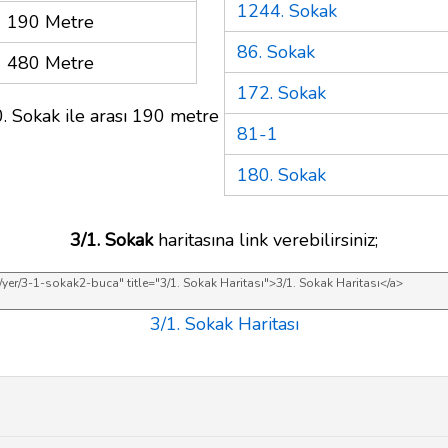
1244. Sokak
190 Metre
86. Sokak
480 Metre
172. Sokak
. Sokak ile arası 190 metre
81-1
180. Sokak
3/1. Sokak
haritasına link verebilirsiniz;
3/1. Sokak Haritası