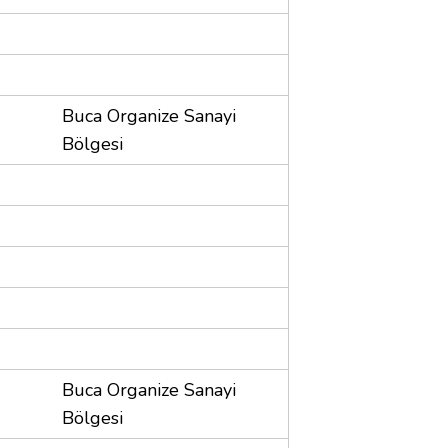
Buca Organize Sanayi
Bölgesi
Buca Organize Sanayi
Bölgesi