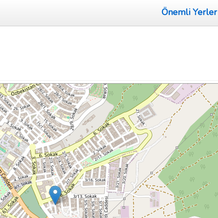
Önemli Yerler