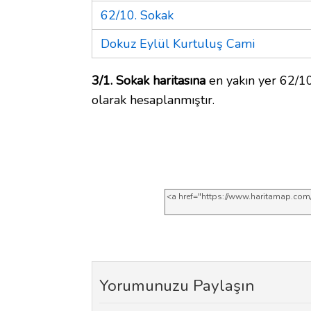
62/10. Sokak
Dokuz Eylül Kurtuluş Cami
3/1. Sokak haritasına
en yakın yer 62/10
olarak hesaplanmıştır.
Yorumunuzu Paylaşın