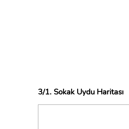
3/1. Sokak Uydu Haritası