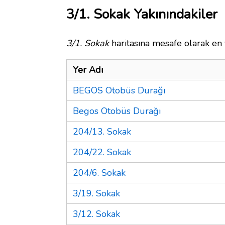
3/1. Sokak Yakınındakiler
3/1. Sokak
haritasına mesafe olarak en 
Yer Adı
BEGOS Otobüs Durağı
Begos Otobüs Durağı
204/13. Sokak
204/22. Sokak
204/6. Sokak
3/19. Sokak
3/12. Sokak