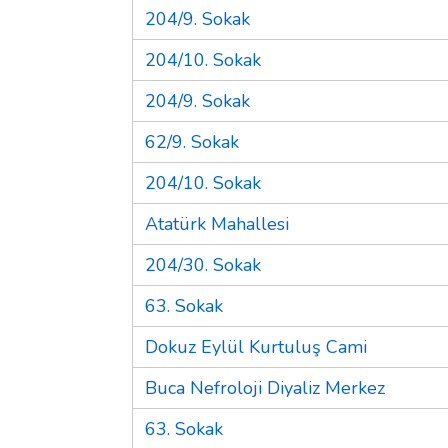
204/9. Sokak
204/10. Sokak
204/9. Sokak
62/9. Sokak
204/10. Sokak
Atatürk Mahallesi
204/30. Sokak
63. Sokak
Dokuz Eylül Kurtuluş Cami
Buca Nefroloji Diyaliz Merkez
63. Sokak